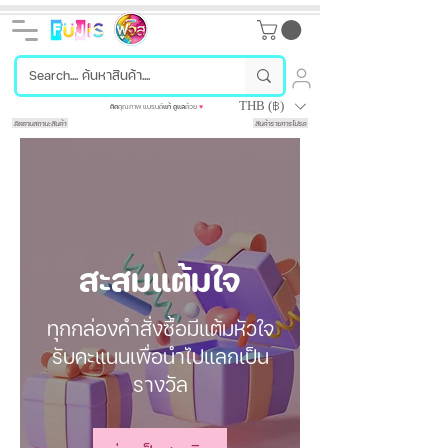
THB (฿)
คัด
คุณภาพ แบรนด์
แท้
ดูแล
ด้วย
♥
ติดตามสถานะสินค้า
สินค้ารายการโปรด
สะสมแต้มใจ
ทุกกล่องคำสั่งซื้อมีแต้มหัวใจ
รับคะแนนเพื่อนำไปแลกเป็น
รางวัล