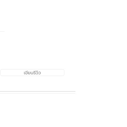
เขียนรีวิว