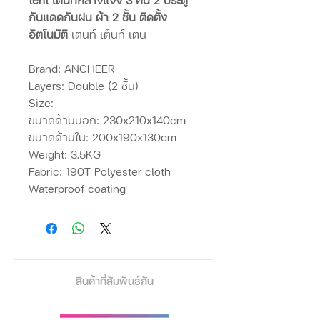
กันแดดกันฝน ผ้า 2 ชั้น ติดตั้ง
อัตโนมัติ
เตนท์ เต็นท์ เตน
Brand: ANCHEER
Layers: Double (2 ชั้น)
Size:
ขนาดด้านนอก: 230x210x140cm
ขนาดด้านใน: 200x190x130cm
Weight: 3.5KG
Fabric: 190T Polyester cloth
Waterproof coating
สินค้าที่สัมพันธ์กัน