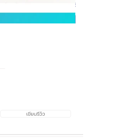
เขียนรีวิว