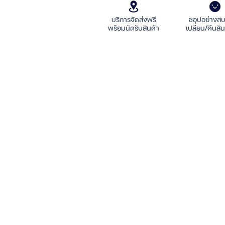
บริการจัดส่งฟรี
ชอปอย่างส
พร้อมนัดรับสินค้า
เปลี่ยน/คืนสิน