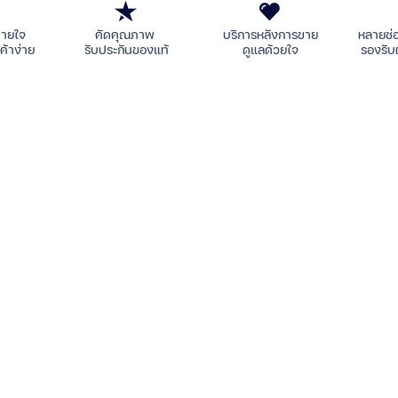
บายใจ
คัดคุณภาพ
บริการหลังการขาย
หลายช่
ค้าง่าย
รับประกันของแท้
ดูแลด้วยใจ
รองรับ