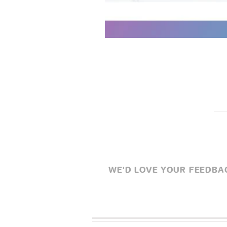
WE'D LOVE YOUR FEEDBACK