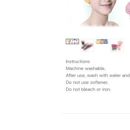
Instructions
Machine washable.
After use, wash with water and 
Do not use softener.
Do not bleach or iron.