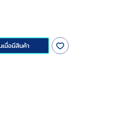
ลด
เมื่อมีสินค้า