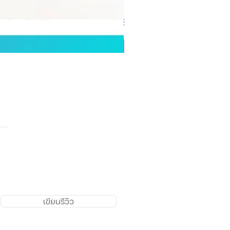
เขียนรีวิว