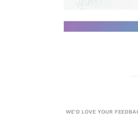
WE'D LOVE YOUR FEEDBACK