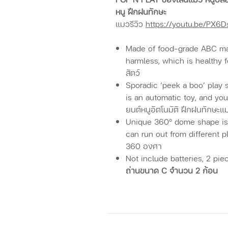
หนู ฝึกฝนทักษะ
แมวรีวิว
https://youtu.be/PX6
Made of food-grade ABC mate
harmless, which is healthy fo
สัตว์
Sporadic ‘peek a boo’ play s
is an automatic toy, and you
ยนต์หนูอัตโนมัติ ฝึกฝนทักษะ
Unique 360° dome shape is 
can run out from different p
360 องศา
Not include batteries, 2 pie
ถ่านขนาด C จำนวน 2 ก้อน