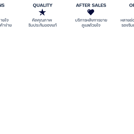
NS
QUALITY
AFTER SALES
O
บายใจ
คัดคุณภาพ
บริการหลังการขาย
หลายช่
ค้าง่าย
รับประกันของแท้
ดูแลด้วยใจ
รองรับ