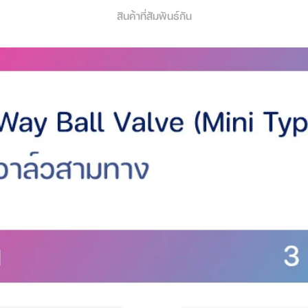
สินค้าที่สัมพันธ์กัน