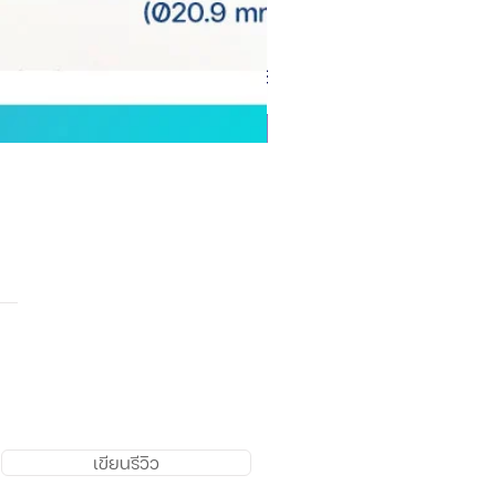
เขียนรีวิว