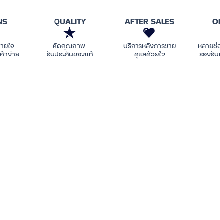
NS
QUALITY
AFTER SALES
O
บายใจ
คัดคุณภาพ
บริการหลังการขาย
หลายช่
ค้าง่าย
รับประกันของแท้
ดูแลด้วยใจ
รองรับ