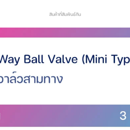
สินค้าที่สัมพันธ์กัน