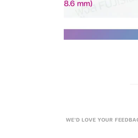
WE'D LOVE YOUR FEEDBACK