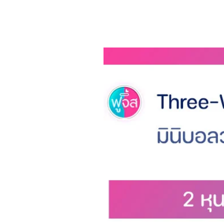
สิ่งที่ลูกค้าจะได้รับ
ไส้กรอง 1 คู่