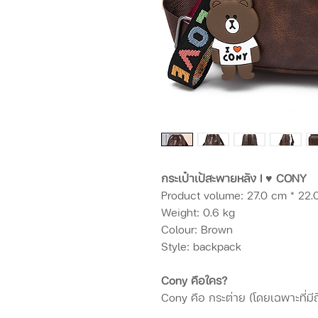
กระเป๋าเป้สะพายหลัง I ♥ CONY
Product volume: 27.0 cm * 22.
Weight: 0.6 kg
Colour: Brown
Style: backpack
Cony คือใคร?
Cony คือ กระต่าย (โดยเฉพาะที่มีถ