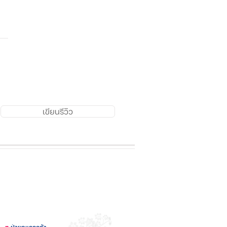
เขียนรีวิว