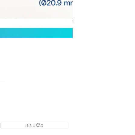
เขียนรีวิว