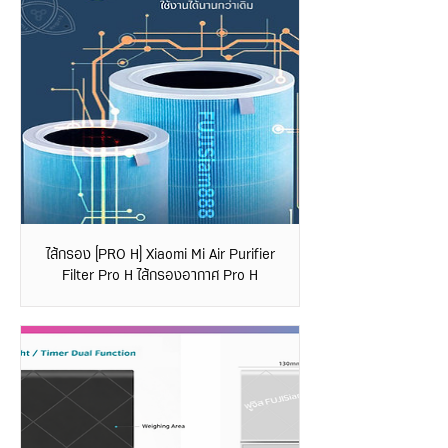
ไส้กรอง [PRO H] Xiaomi Mi Air Purifier
Filter Pro H ไส้กรองอากาศ Pro H