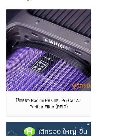
ไส้กรอง Rodimi P8s และ P6 Car Air
Purifier Filter (RFID)