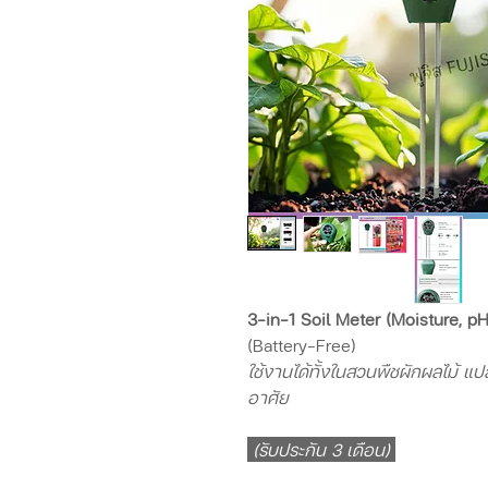
3-in-1 Soil Meter (Moisture, pH
(Battery-Free)
ใช้งานได้ทั้งในสวนพืชผักผลไม้ แป
อาศัย
(รับประกัน 3 เดือน)