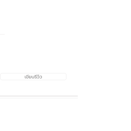
เขียนรีวิว