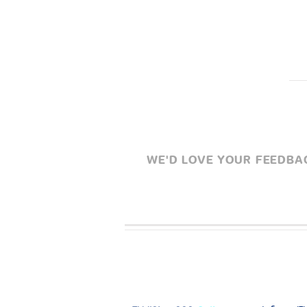
WE'D LOVE YOUR FEEDBACK