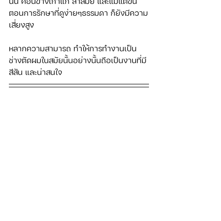
นั้น ค่อนข้างเก่าแก่ ล้าสมัย และแม้แต่ขั้น
ตอนการรักษาที่ดูง่ายๆธรรมดา ก็ยังมีความ
เสี่ยงสูง
หลากความสามารถ ทำให้การทำงานเป็น
ช่างตัดผมในสมัยนั้นอย่างนั้นถือเป็นงานที่มี
สีสัน และน่าสนใจ