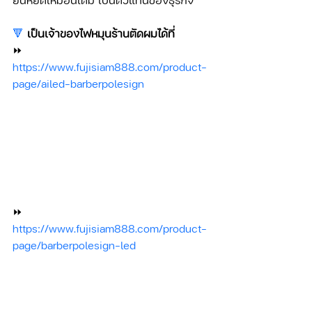
🔻
เป็นเจ้าของไฟหมุนร้านตัดผมได้ที่ 
⏩ 
https://www.fujisiam888.com/product-
page/ailed-barberpolesign
⏩ 
https://www.fujisiam888.com/product-
page/barberpolesign-led