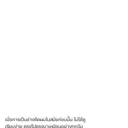
เมื่อการเป็นช่างตัดผมในสมัยก่อนนั้น ไม่ได้ดู
เรียบง่าย ตรงไปตรงมาเหมือนอย่างทุกวัน