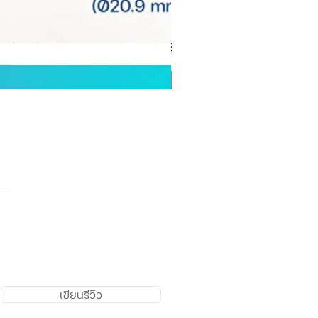
เขียนรีวิว