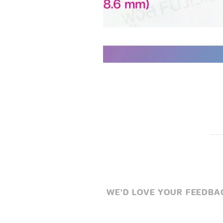
WE'D LOVE YOUR FEEDBACK